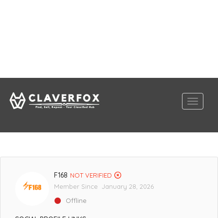
F168
NOT VERIFIED
Member Since January 28, 2026
Offline