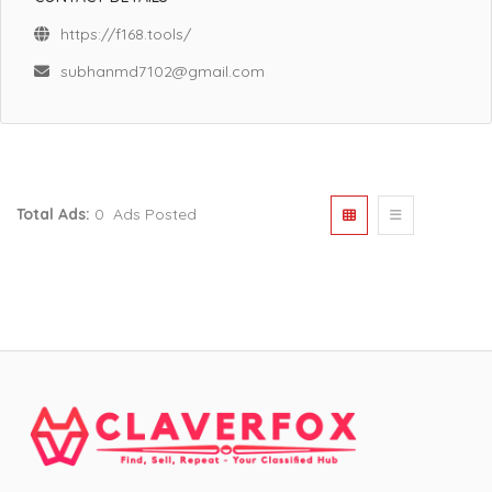
https://f168.tools/
subhanmd7102@gmail.com
Total Ads:
0 Ads Posted